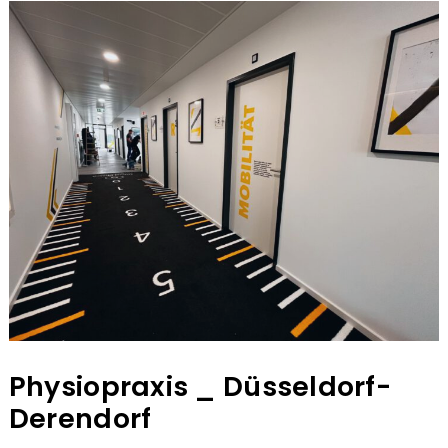
Physiopraxis _ Düsseldorf-
Derendorf