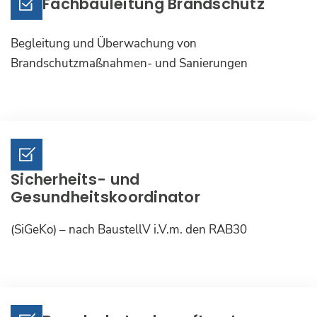
Fachbauleitung Brandschutz
Begleitung und Überwachung von
Brandschutzmaßnahmen- und Sanierungen
Sicherheits- und
Gesundheitskoordinator
(SiGeKo) – nach BaustellV i.V.m. den RAB30