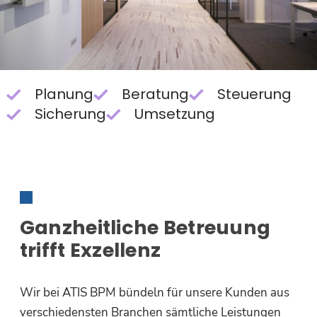
Planung
Beratung
Steuerung
Sicherung
Umsetzung
Ganzheitliche Betreuung
trifft Exzellenz
Wir bei ATIS BPM bündeln für unsere Kunden aus
verschiedensten Branchen sämtliche Leistungen