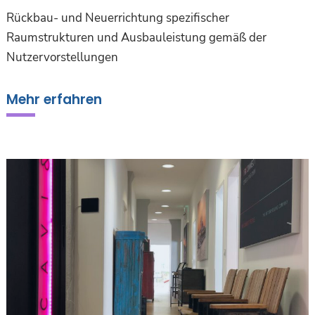
Rückbau- und Neuerrichtung spezifischer
Raumstrukturen und Ausbauleistung gemäß der
Nutzervorstellungen
Mehr erfahren