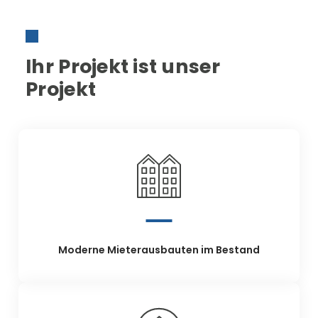
Ihr Projekt ist unser
Projekt
Moderne Mieterausbauten im Bestand