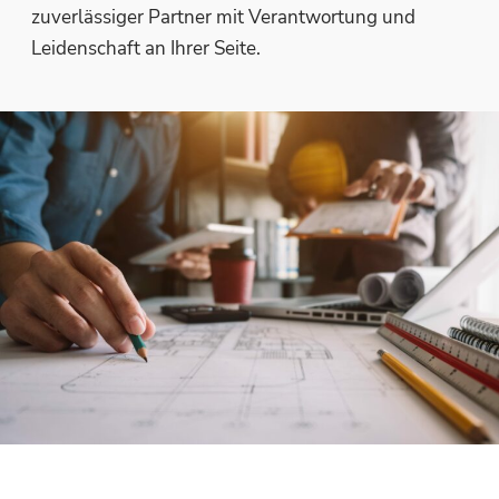
zuverlässiger Partner mit Verantwortung und
Leidenschaft an Ihrer Seite.