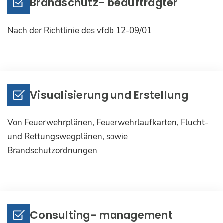
Brandschutz- beauftragter
Nach der Richtlinie des vfdb 12-09/01
Visualisierung und Erstellung
Von Feuerwehrplänen, Feuerwehrlaufkarten, Flucht-
und Rettungswegplänen, sowie
Brandschutzordnungen
Consulting- management