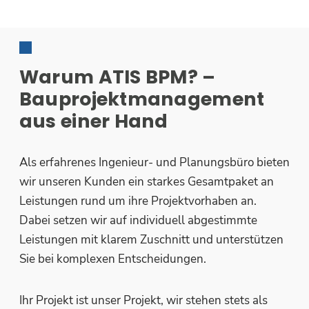
Warum ATIS BPM? –
Bauprojektmanagement
aus einer Hand
Als erfahrenes Ingenieur- und Planungsbüro bieten
wir unseren Kunden ein starkes Gesamtpaket an
Leistungen rund um ihre Projektvorhaben an.
Dabei setzen wir auf individuell abgestimmte
Leistungen mit klarem Zuschnitt und unterstützen
Sie bei komplexen Entscheidungen.
Ihr Projekt ist unser Projekt, wir stehen stets als