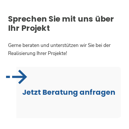
Sprechen Sie mit uns über
Ihr Projekt
Gerne beraten und unterstützen wir Sie bei der
Realisierung Ihrer Projekte!
Jetzt Beratung anfragen