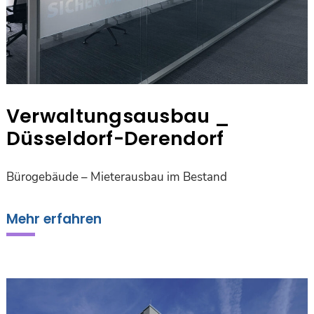
Verwaltungsausbau _
Düsseldorf-Derendorf
Bürogebäude – Mieterausbau im Bestand
Mehr erfahren