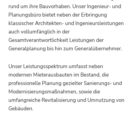
rund um ihre Bauvorhaben. Unser Ingenieur- und
Planungsbüro bietet neben der Erbringung
klassischer Architekten- und Ingenieursleistungen
auch vollumfänglich in der
Gesamtverantwortlichkeit Leistungen der
Generalplanung bis hin zum Generalübernehmer.
Unser Leistungsspektrum umfasst neben
modernen Mieterausbauten im Bestand, die
professionelle Planung gezielter Sanierungs- und
Modernisierungsmaßnahmen, sowie die
umfangreiche Revitalisierung und Umnutzung von
Gebäuden.