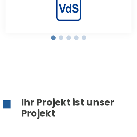
Ihr Projekt ist unser
Projekt