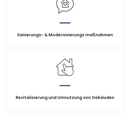
Sanierungs- & Modernisierungs maßnahmen
Revitalisierung und Umnutzung von Gebäuden