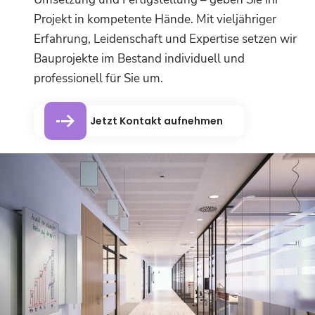
Projekt in kompetente Hände. Mit vieljähriger
Erfahrung, Leidenschaft und Expertise setzen wir
Bauprojekte im Bestand individuell und
professionell für Sie um.
Jetzt Kontakt aufnehmen