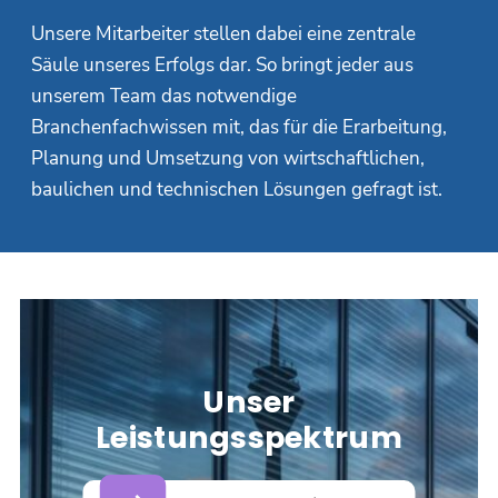
Unsere Mitarbeiter stellen dabei eine zentrale
Säule unseres Erfolgs dar. So bringt jeder aus
unserem Team das notwendige
Branchenfachwissen mit, das für die Erarbeitung,
Planung und Umsetzung von wirtschaftlichen,
baulichen und technischen Lösungen gefragt ist.
Unser
Leistungsspektrum