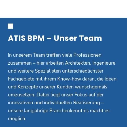
ATIS BPM – Unser Team
In unserem Team treffen viele Professionen
zusammen – hier arbeiten Architekten, Ingenieure
und weitere Spezialisten unterschiedlichster
Fachgebiete mit ihrem Know-how daran, die Ideen
und Konzepte unserer Kunden wunschgemäß
umzusetzen. Dabei liegt unser Fokus auf der
innovativen und individuellen Realisierung –
unsere langjährige Branchenkenntnis macht es
möglich.