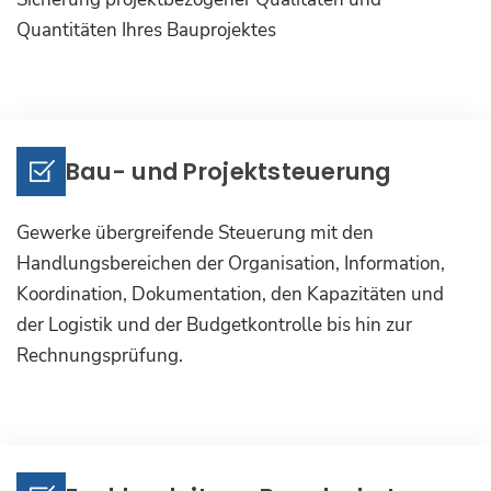
Quantitäten Ihres Bauprojektes
Bau- und Projektsteuerung
Gewerke übergreifende Steuerung mit den
Handlungsbereichen der Organisation, Information,
Koordination, Dokumentation, den Kapazitäten und
der Logistik und der Budgetkontrolle bis hin zur
Rechnungsprüfung.