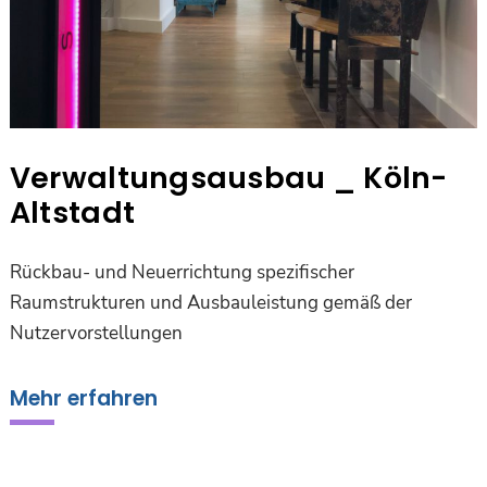
Verwaltungsausbau _ Köln-
Altstadt
Rückbau- und Neuerrichtung spezifischer
Raumstrukturen und Ausbauleistung gemäß der
Nutzervorstellungen
Mehr erfahren