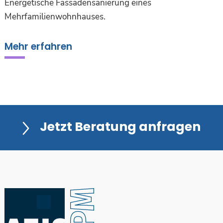
Energetische Fassadensanierung eines
Mehrfamilienwohnhauses.
Mehr erfahren
Jetzt Beratung anfragen