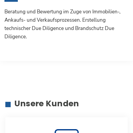
Beratung und Bewertung im Zuge von Immobilien-,
Ankaufs- und Verkaufsprozessen. Erstellung
technischer Due Diligence und Brandschutz Due
Diligence.
Unsere Kunden