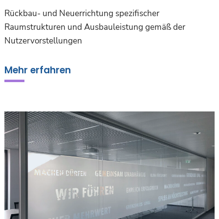
Rückbau- und Neuerrichtung spezifischer
Raumstrukturen und Ausbauleistung gemäß der
Nutzervorstellungen
Mehr erfahren