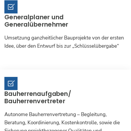
Generalplaner und
Generalübernehmer
Umsetzung ganzheitlicher Bauprojekte von der ersten
Idee, über den Entwurf bis zur „Schlüsselübergabe“
Bauherrenaufgaben/
Bauherrenvertreter
Autonome Bauherrenvertretung – Begleitung,
Beratung, Koordinierung, Kostenkontrolle, sowie die
Sicherung projektbezogener Qualitäten und