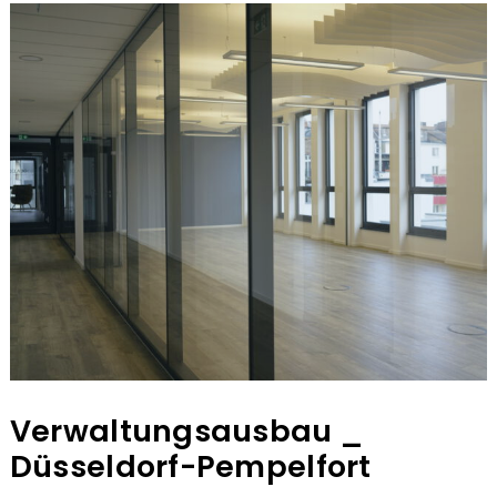
Verwaltungsausbau _
Düsseldorf-Pempelfort