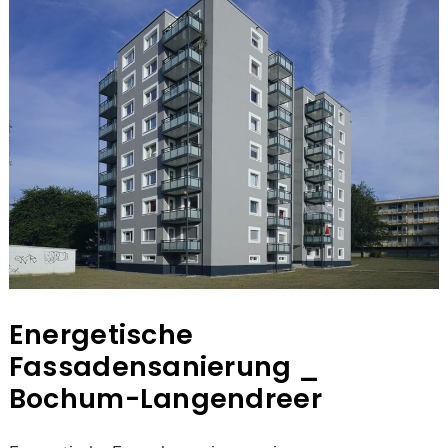
Energetische
Fassadensanierung _
Bochum-Langendreer