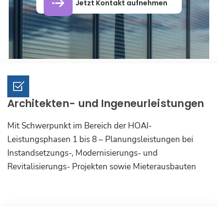
Jetzt Kontakt aufnehmen
Architekten- und Ingeneurleistungen
Mit Schwerpunkt im Bereich der HOAI-
Leistungsphasen 1 bis 8 – Planungsleistungen bei
Instandsetzungs-, Modernisierungs- und
Revitalisierungs- Projekten sowie Mieterausbauten